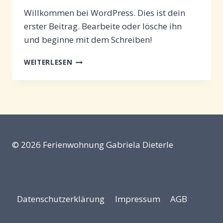
Willkommen bei WordPress. Dies ist dein
erster Beitrag. Bearbeite oder lösche ihn
und beginne mit dem Schreiben!
HALLO
WEITERLESEN
WELT!
© 2026 Ferienwohnung Gabriela Dieterle
Datenschutzerklärung
Impressum
AGB